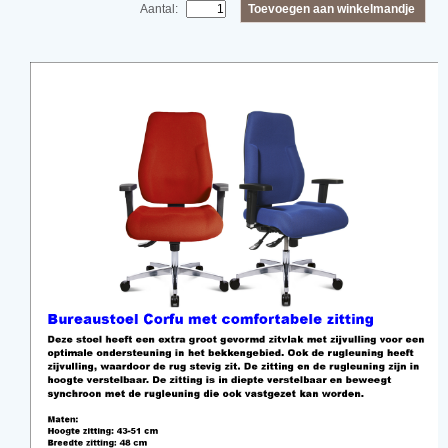
Toevoegen aan winkelmandje
Aantal: