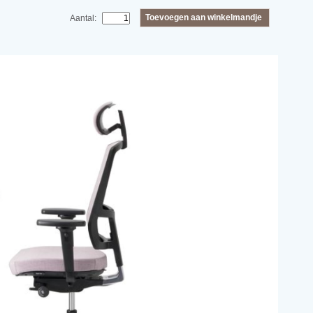
Toevoegen aan winkelmandje
Aantal: