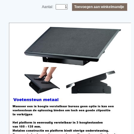
Toevoegen aan winkelmandje
Aantal: