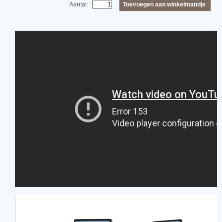
Toevoegen aan winkelmandje
Aantal: